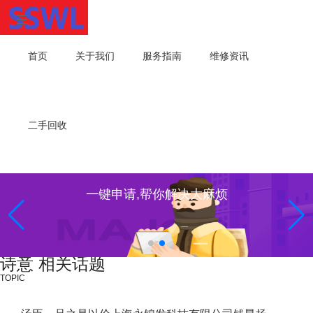
首页
关于我们
服务指南
维修资讯
二手回收
一键申请,帮你解决大麻烦
诗意 相关话题
TOPIC