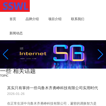
首页
品牌介绍
项目介绍
联系我们
新闻动态
一些 相关话题
TOPIC
其实只有掌持一些乌鲁木齐勇峥科技有限公司实用时代
2026-01-26
在正常生涯中乌鲁木齐勇峥科技有限公司，邃密的调换智力是