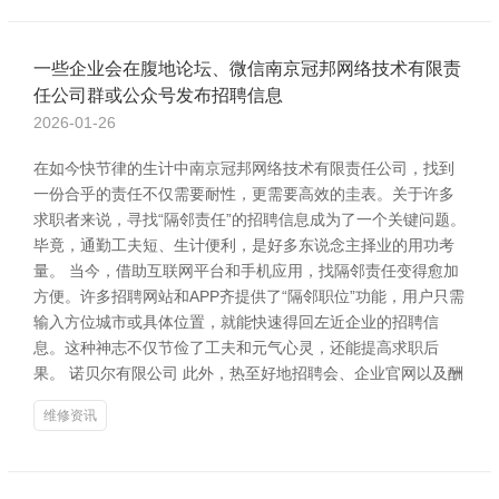
一些企业会在腹地论坛、微信南京冠邦网络技术有限责
任公司群或公众号发布招聘信息
2026-01-26
在如今快节律的生计中南京冠邦网络技术有限责任公司，找到
一份合乎的责任不仅需要耐性，更需要高效的圭表。关于许多
求职者来说，寻找“隔邻责任”的招聘信息成为了一个关键问题。
毕竟，通勤工夫短、生计便利，是好多东说念主择业的用功考
量。 当今，借助互联网平台和手机应用，找隔邻责任变得愈加
方便。许多招聘网站和APP齐提供了“隔邻职位”功能，用户只需
输入方位城市或具体位置，就能快速得回左近企业的招聘信
息。这种神志不仅节俭了工夫和元气心灵，还能提高求职后
果。 诺贝尔有限公司 此外，热至好地招聘会、企业官网以及酬
维修资讯