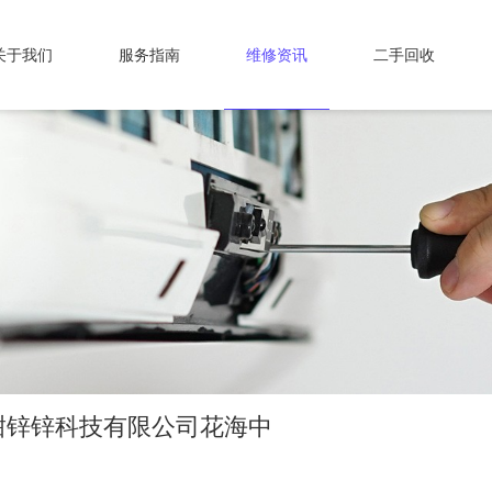
关于我们
服务指南
维修资讯
二手回收
甜锌锌科技有限公司花海中