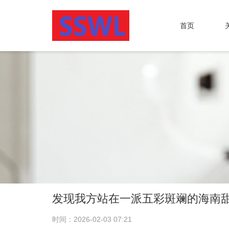
首页
发现我方站在一派五彩斑斓的海南
时间：2026-02-03 07:21