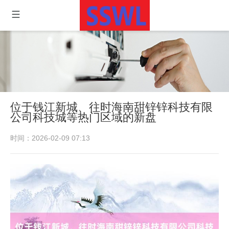
位于钱江新城、往时海南甜锌锌科技有限
公司科技城等热门区域的新盘
时间：2026-02-09 07:13