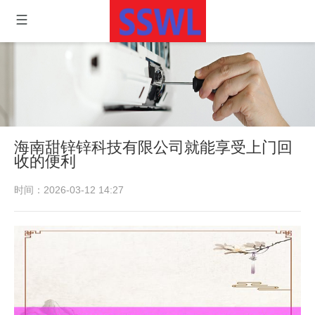
海南甜锌锌科技有限公司就能享受上门回
收的便利
时间：2026-03-12 14:27